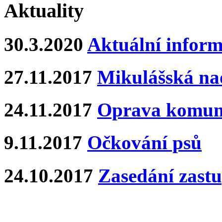
Aktuality
30.3.2020
Aktuální inform
27.11.2017
Mikulášská na
24.11.2017
Oprava komun
9.11.2017
Očkování psů
24.10.2017
Zasedání zastu