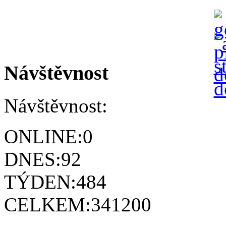
Návštěvnost
Návštěvnost:
ONLINE:
0
DNES:
92
TÝDEN:
484
CELKEM:
341200