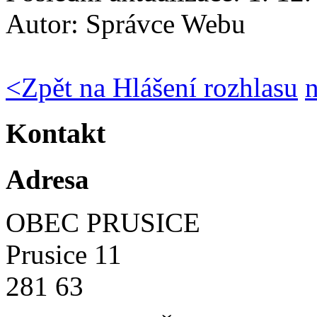
Autor:
Správce Webu
<
Zpět na Hlášení rozhlasu
Kontakt
Adresa
OBEC PRUSICE
Prusice 11
281 63