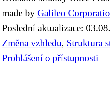
made by
Galileo Corporation
Poslední aktualizace: 03.0
Změna vzhledu
,
Struktura s
Prohlášení o přístupnosti