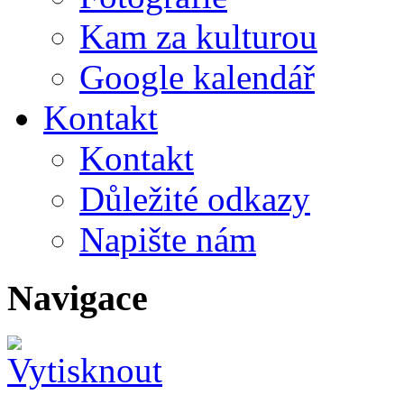
Kam za kulturou
Google kalendář
Kontakt
Kontakt
Důležité odkazy
Napište nám
Navigace