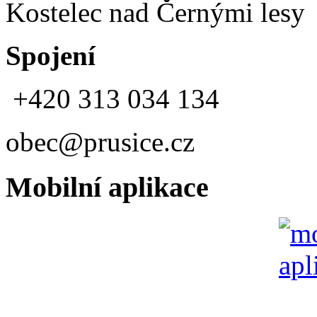
Kostelec nad Černými lesy
Spojení
+420 313 034 134
obec@prusice.cz
Mobilní aplikace