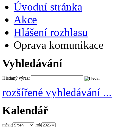
Úvodní stránka
Akce
Hlášení rozhlasu
Oprava komunikace
Vyhledávání
Hledaný výraz:
rozšířené vyhledávání ...
Kalendář
měsíc
rok