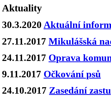
Aktuality
30.3.2020
Aktuální inform
27.11.2017
Mikulášská na
24.11.2017
Oprava komun
9.11.2017
Očkování psů
24.10.2017
Zasedání zastu