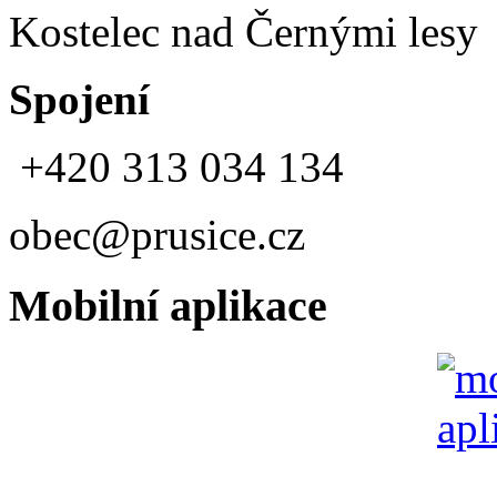
Kostelec nad Černými lesy
Spojení
+420 313 034 134
obec@prusice.cz
Mobilní aplikace