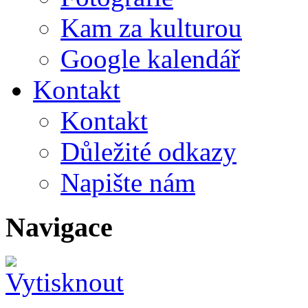
Kam za kulturou
Google kalendář
Kontakt
Kontakt
Důležité odkazy
Napište nám
Navigace