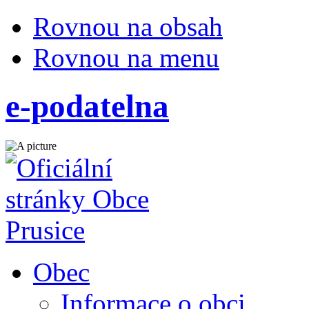
Rovnou na obsah
Rovnou na menu
e-podatelna
Obec
Informace o obci